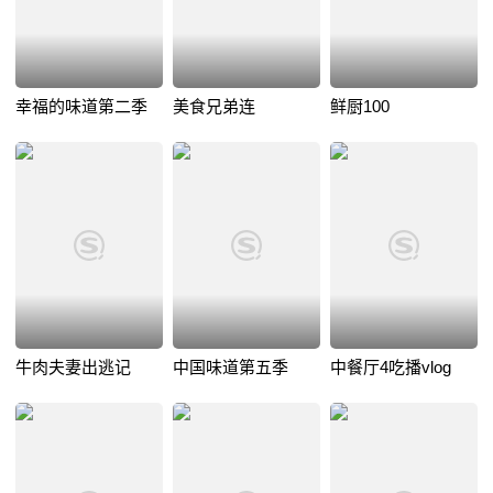
幸福的味道第二季
美食兄弟连
鲜厨100
牛肉夫妻出逃记
中国味道第五季
中餐厅4吃播vlog