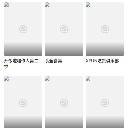
开饭啦唱作人第二
食全食美
XFUN吃货俱乐部
季