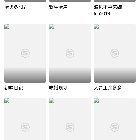
厨男冬阳君
野生厨房
路见不平来碗
fun2019
初味日记
吃播现场
大胃王余多多