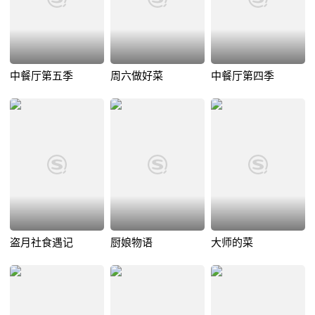
中餐厅第五季
周六做好菜
中餐厅第四季
盗月社食遇记
厨娘物语
大师的菜