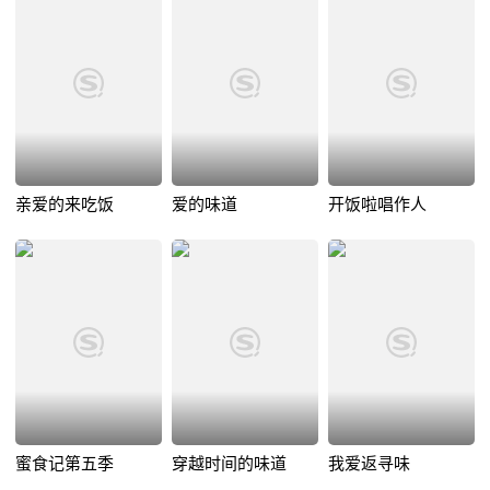
亲爱的来吃饭
爱的味道
开饭啦唱作人
蜜食记第五季
穿越时间的味道
我爱返寻味