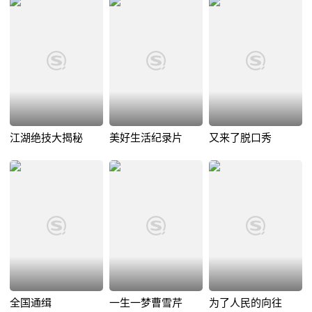
江湖绝技大揭秘
美好生活纪录片
又来了脱口秀
全国通缉
一生一梦曹雪芹
为了人民的向往