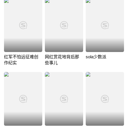
红军不怕远征难创
网红赏花地背后那
sola少数派
作纪实
些事儿