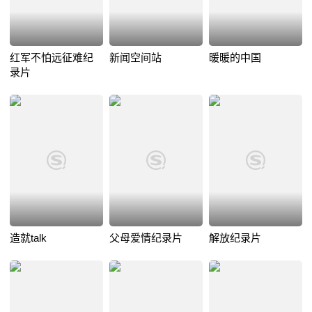
红军不怕远征难纪
新闻空间站
暖暖的中国
录片
造就talk
父母爱情纪录片
解放纪录片