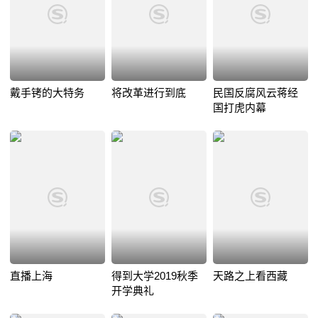
戴手铐的大特务
将改革进行到底
民国反腐风云蒋经
国打虎内幕
直播上海
得到大学2019秋季
天路之上看西藏
开学典礼