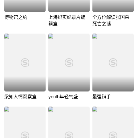
博物馆之约
上海纪实纪录片编
全方位解读张国荣
辑室
死亡之谜
梁知人情观察室
youth年轻气盛
最强辩手