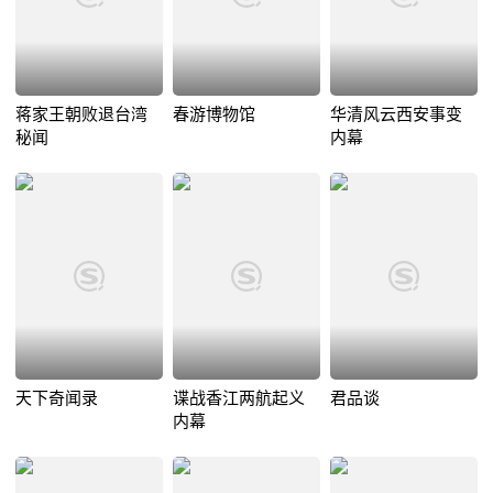
蒋家王朝败退台湾
春游博物馆
华清风云西安事变
秘闻
内幕
天下奇闻录
谍战香江两航起义
君品谈
内幕