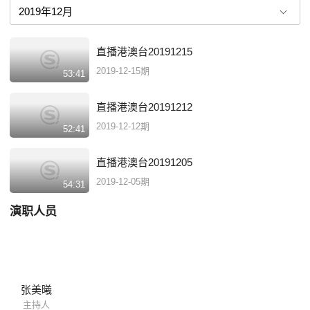
直播港澳台20191215
2019-12-15期
53:41
直播港澳台20191212
2019-12-12期
52:41
直播港澳台20191205
2019-12-05期
54:31
演职人员
张美曦
主持人