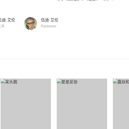
伍迪·艾伦
伍迪·艾伦
丈夫
Paramour