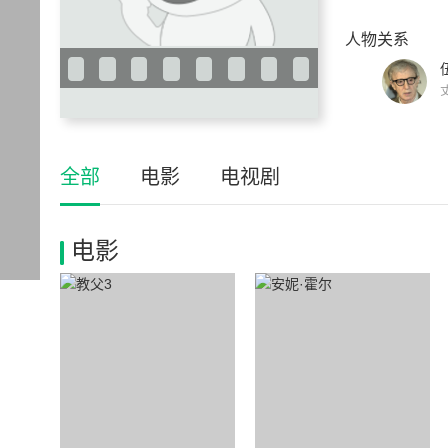
人物关系
全部
电影
电视剧
电影