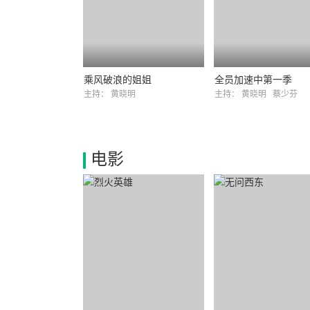
乘风破浪的姐姐
全员加速中第一季
主持：
黄晓明
主持：
黄晓明
蔡少芬
电影