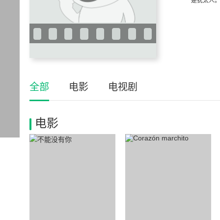
是犹太人。
全部
电影
电视剧
电影