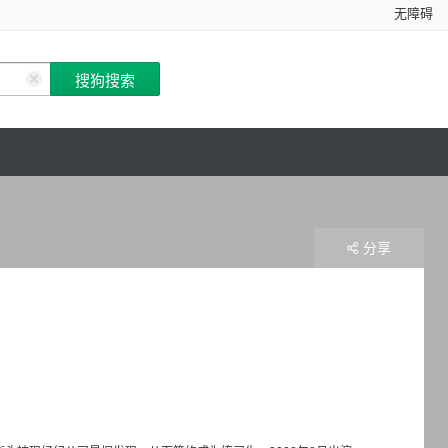
无障碍
分享