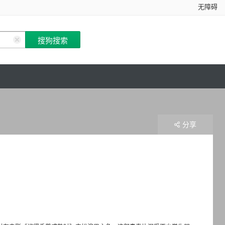
无障碍
分享