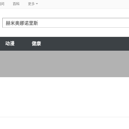
问问
百科
更多
动漫
健康