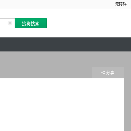
无障碍
分享