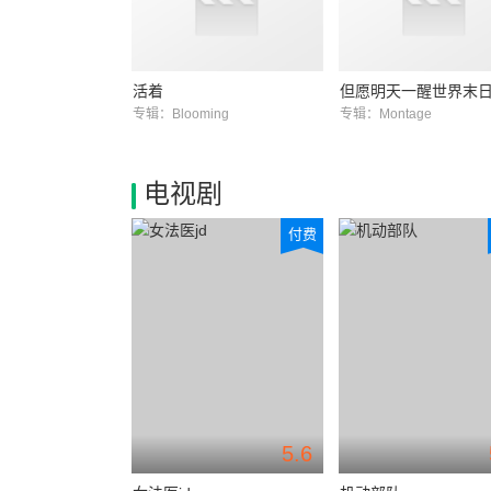
活着
但愿明天一醒世界末
专辑：Blooming
专辑：Montage
电视剧
付费
5.6