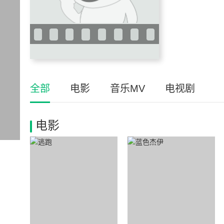
全部
电影
音乐MV
电视剧
电影