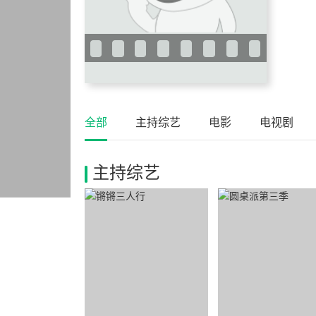
全部
主持综艺
电影
电视剧
主持综艺