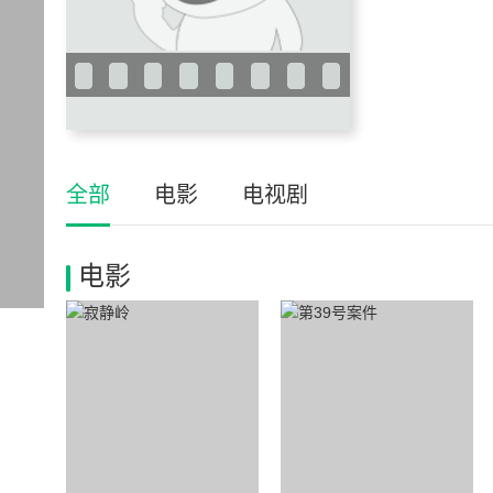
全部
电影
电视剧
电影