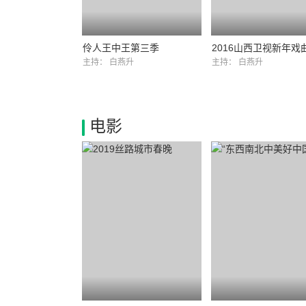
伶人王中王第三季
主持：
白燕升
主持：
白燕升
电影