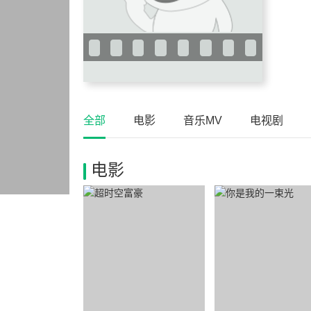
全部
电影
音乐MV
电视剧
电影