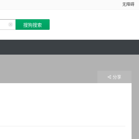
无障碍
分享