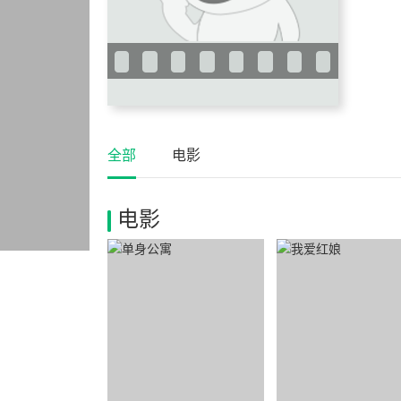
全部
电影
电影