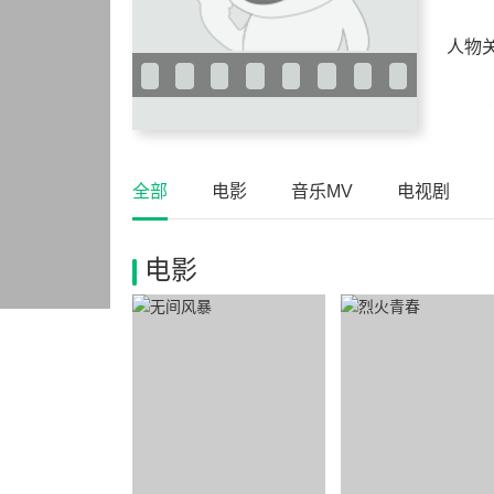
人物
全部
电影
音乐MV
电视剧
电影