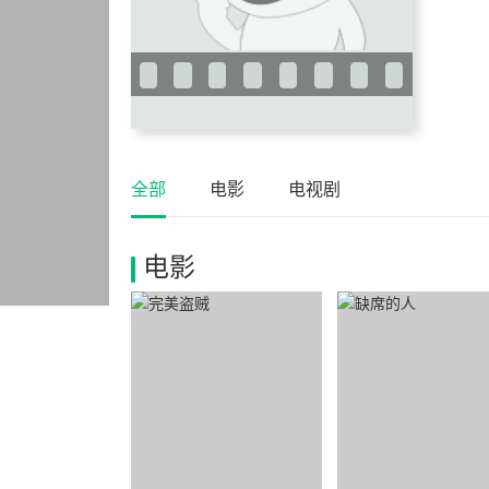
全部
电影
电视剧
电影