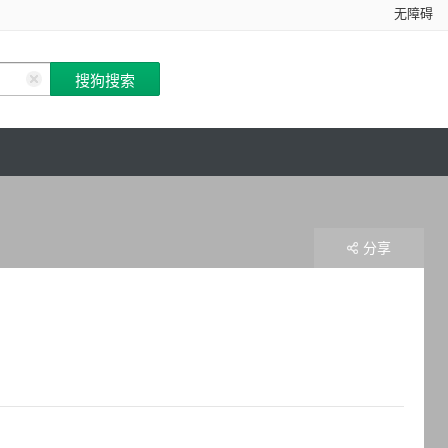
无障碍
分享