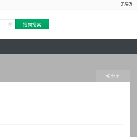
无障碍
分享