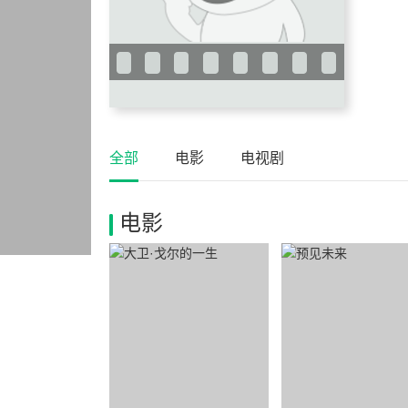
全部
电影
电视剧
电影