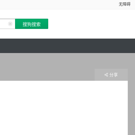
无障碍
分享