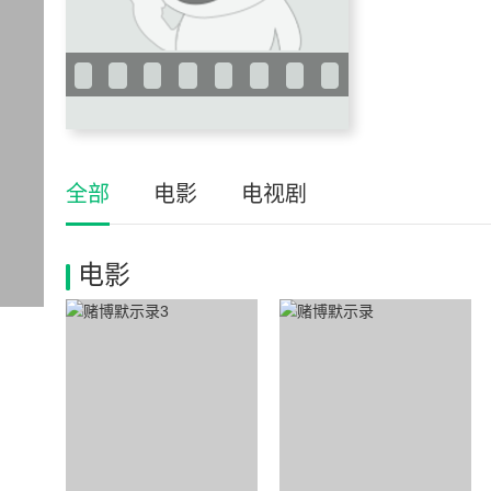
全部
电影
电视剧
电影