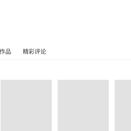
员作品
精彩评论