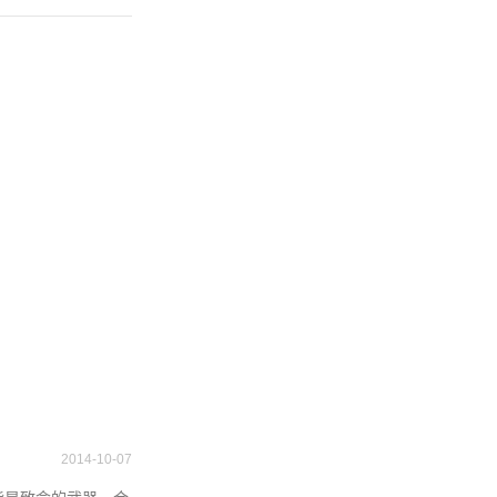
2014-10-07