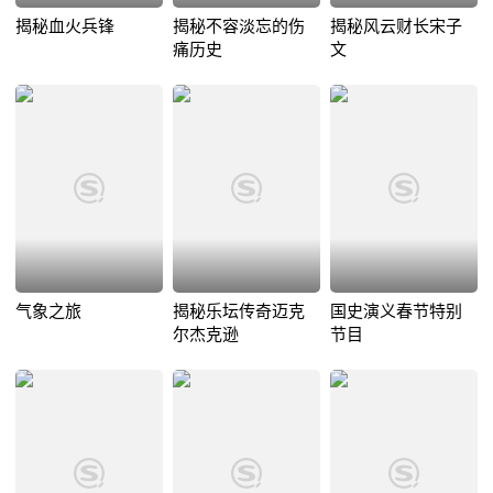
揭秘血火兵锋
揭秘不容淡忘的伤
揭秘风云财长宋子
痛历史
文
气象之旅
揭秘乐坛传奇迈克
国史演义春节特别
尔杰克逊
节目