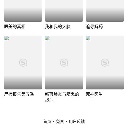
医美的真相
我和我的大脑
追寻解药
尸检报告第五季
新冠肺炎与魔鬼的
死神医生
战斗
-
-
首页
免责
用户反馈