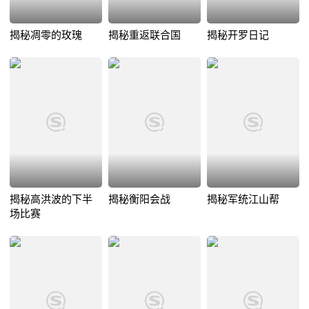
揭秘凋零的玫瑰
揭秘重返联合国
揭秘开罗日记
揭秘高洪波的下半
揭秘衡阳会战
揭秘军统江山帮
场比赛