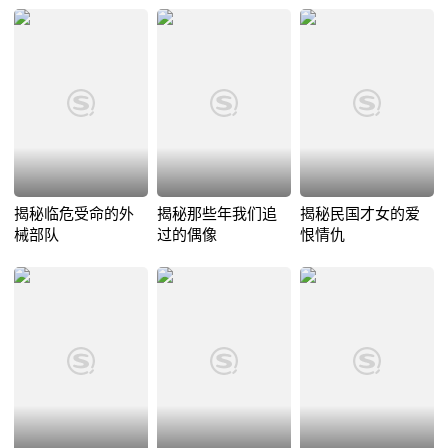
揭秘临危受命的外
揭秘那些年我们追
揭秘民国才女的爱
械部队
过的偶像
恨情仇