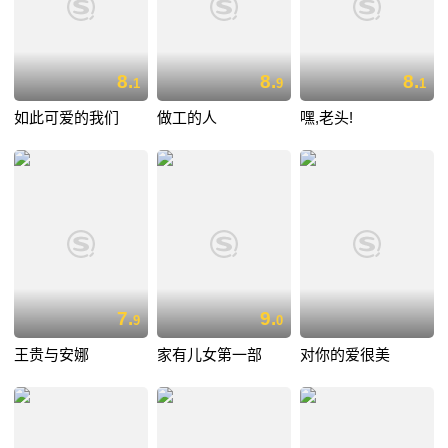
8.
8.
8.
1
9
1
如此可爱的我们
做工的人
嘿,老头!
7.
9.
9
0
王贵与安娜
家有儿女第一部
对你的爱很美