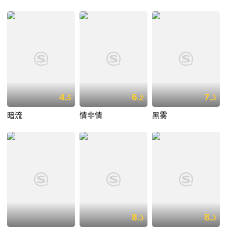
4.
6.
7.
5
2
3
暗流
情非情
黑雾
8.
8.
3
3