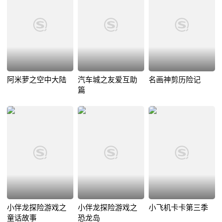
阿米萝之空中大陆
汽车城之友爱互助
名画神剪历险记
篇
小伴龙探险游戏之
小伴龙探险游戏之
小飞机卡卡第三季
童话故事
恐龙岛