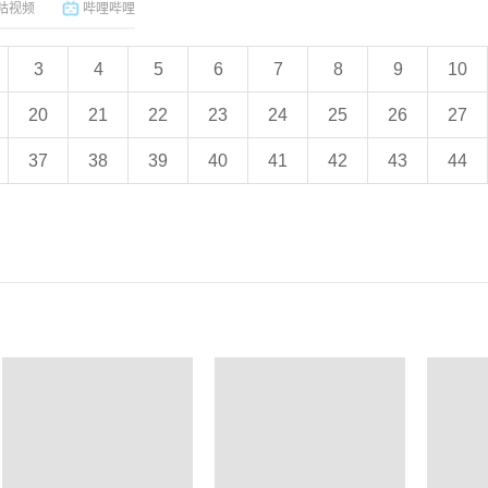
咕视频
哔哩哔哩
3
4
5
6
7
8
9
10
20
21
22
23
24
25
26
27
37
38
39
40
41
42
43
44