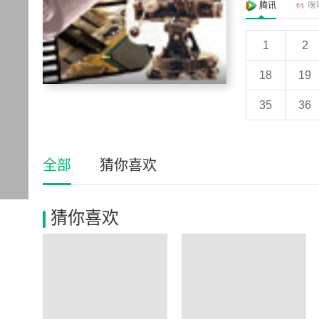
腾讯
咪
1
2
18
19
35
36
全部
猜你喜欢
猜你喜欢