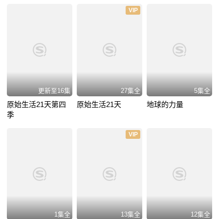
VIP
更新至16集
27集全
5集全
原始生活21天第四
原始生活21天
地球的力量
季
VIP
1集全
13集全
12集全