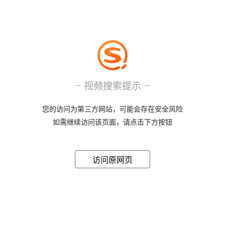
视频搜索提示
您的访问为第三方网站，可能会存在安全风险
如需继续访问该页面，请点击下方按钮
访问原网页