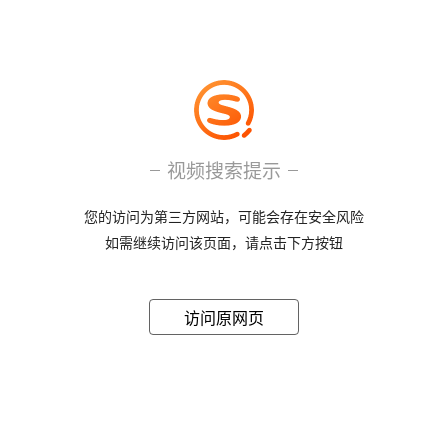
视频搜索提示
您的访问为第三方网站，可能会存在安全风险
如需继续访问该页面，请点击下方按钮
访问原网页