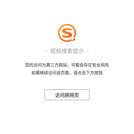
视频搜索提示
您的访问为第三方网站，可能会存在安全风险
如需继续访问该页面，请点击下方按钮
访问原网页