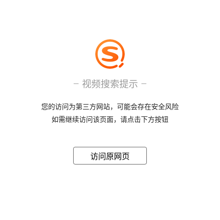
视频搜索提示
您的访问为第三方网站，可能会存在安全风险
如需继续访问该页面，请点击下方按钮
访问原网页