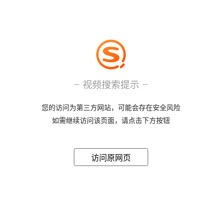
视频搜索提示
您的访问为第三方网站，可能会存在安全风险
如需继续访问该页面，请点击下方按钮
访问原网页