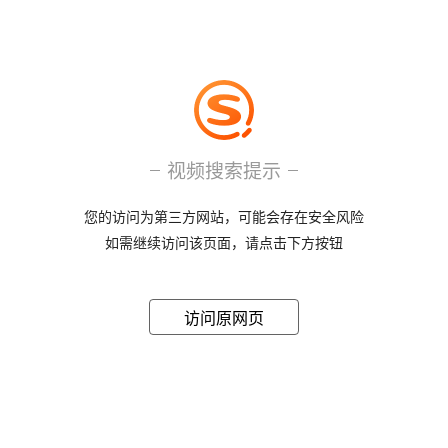
视频搜索提示
您的访问为第三方网站，可能会存在安全风险
如需继续访问该页面，请点击下方按钮
访问原网页