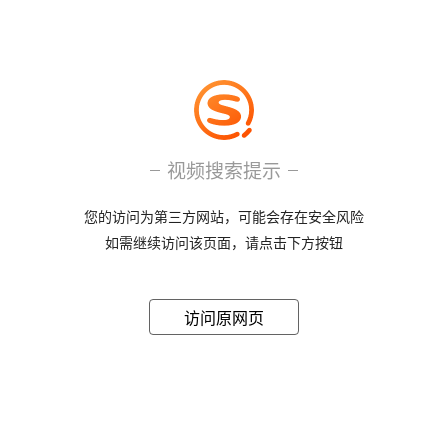
视频搜索提示
您的访问为第三方网站，可能会存在安全风险
如需继续访问该页面，请点击下方按钮
访问原网页