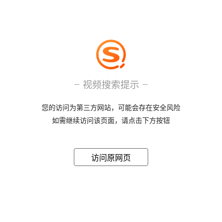
视频搜索提示
您的访问为第三方网站，可能会存在安全风险
如需继续访问该页面，请点击下方按钮
访问原网页