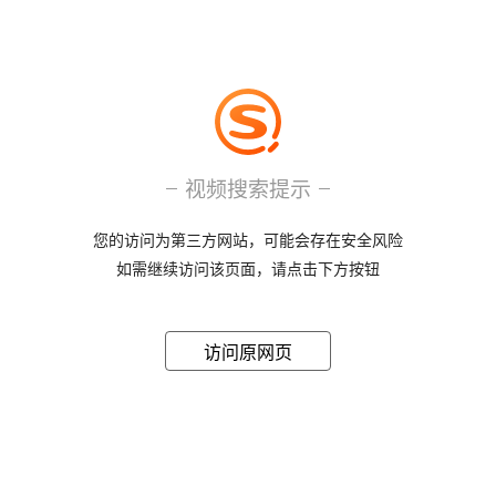
视频搜索提示
您的访问为第三方网站，可能会存在安全风险
如需继续访问该页面，请点击下方按钮
访问原网页