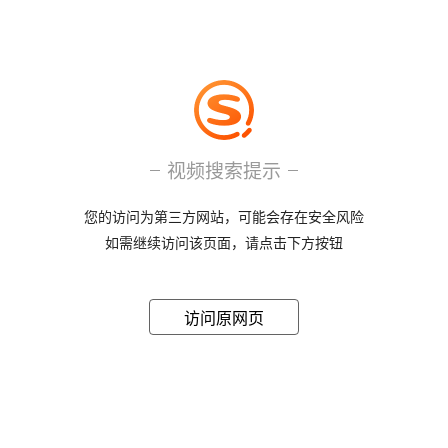
视频搜索提示
您的访问为第三方网站，可能会存在安全风险
如需继续访问该页面，请点击下方按钮
访问原网页