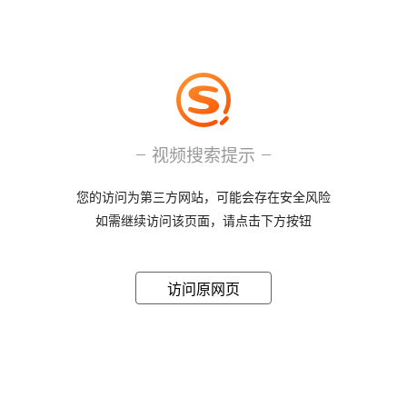
视频搜索提示
您的访问为第三方网站，可能会存在安全风险
如需继续访问该页面，请点击下方按钮
访问原网页