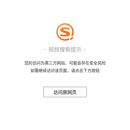
视频搜索提示
您的访问为第三方网站，可能会存在安全风险
如需继续访问该页面，请点击下方按钮
访问原网页