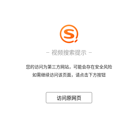
视频搜索提示
您的访问为第三方网站，可能会存在安全风险
如需继续访问该页面，请点击下方按钮
访问原网页