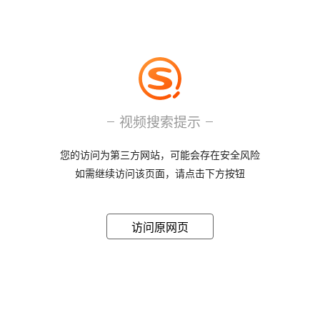
视频搜索提示
您的访问为第三方网站，可能会存在安全风险
如需继续访问该页面，请点击下方按钮
访问原网页