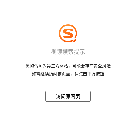
视频搜索提示
您的访问为第三方网站，可能会存在安全风险
如需继续访问该页面，请点击下方按钮
访问原网页