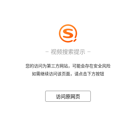
视频搜索提示
您的访问为第三方网站，可能会存在安全风险
如需继续访问该页面，请点击下方按钮
访问原网页