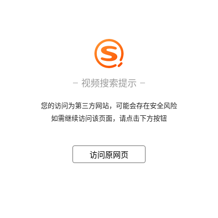
视频搜索提示
您的访问为第三方网站，可能会存在安全风险
如需继续访问该页面，请点击下方按钮
访问原网页