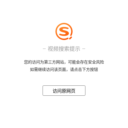
视频搜索提示
您的访问为第三方网站，可能会存在安全风险
如需继续访问该页面，请点击下方按钮
访问原网页