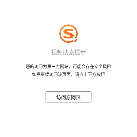
视频搜索提示
您的访问为第三方网站，可能会存在安全风险
如需继续访问该页面，请点击下方按钮
访问原网页