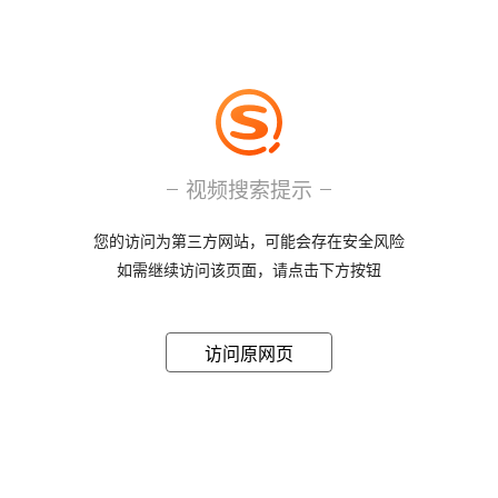
视频搜索提示
您的访问为第三方网站，可能会存在安全风险
如需继续访问该页面，请点击下方按钮
访问原网页