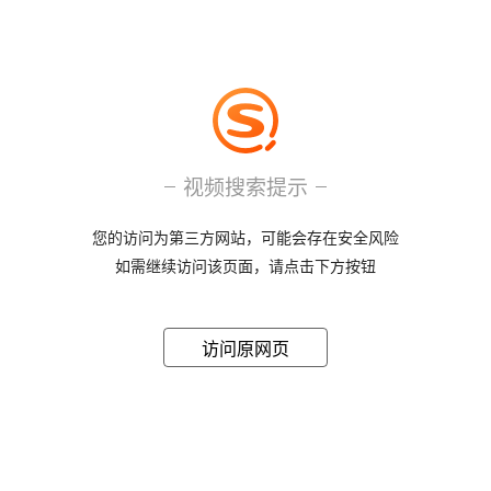
视频搜索提示
您的访问为第三方网站，可能会存在安全风险
如需继续访问该页面，请点击下方按钮
访问原网页